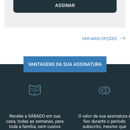
ASSINAR
VER MAIS OPÇÕES
VANTAGENS DA SUA ASSINATURA
Recebe a SÁBADO em sua
O valor da sua assinatura 
casa, todas as semanas, para
fixo durante o período
toda a família, sem custos
subscrito, mesmo que