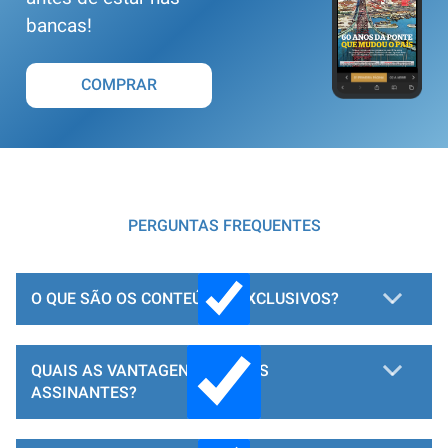
bancas!
COMPRAR
PERGUNTAS FREQUENTES
O QUE SÃO OS CONTEÚDOS EXCLUSIVOS?
QUAIS AS VANTAGENS PARA OS
ASSINANTES?