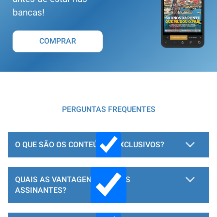
bancas!
COMPRAR
PERGUNTAS FREQUENTES
O QUE SÃO OS CONTEÚDOS EXCLUSIVOS?
QUAIS AS VANTAGENS PARA OS
ASSINANTES?