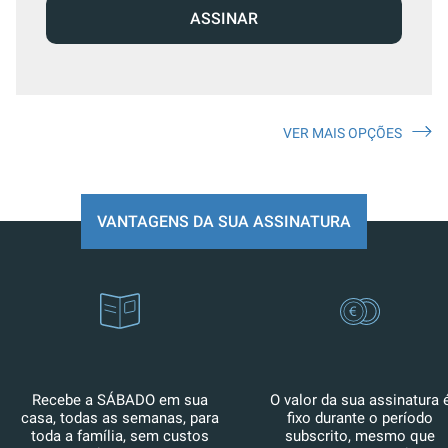
ASSINAR
VER MAIS OPÇÕES
VANTAGENS DA SUA ASSINATURA
Recebe a SÁBADO em sua
O valor da sua assinatura 
casa, todas as semanas, para
fixo durante o período
toda a família, sem custos
subscrito, mesmo que