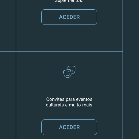
Suplementos.
ACEDER
Convites para eventos
culturais e muito mais
ACEDER