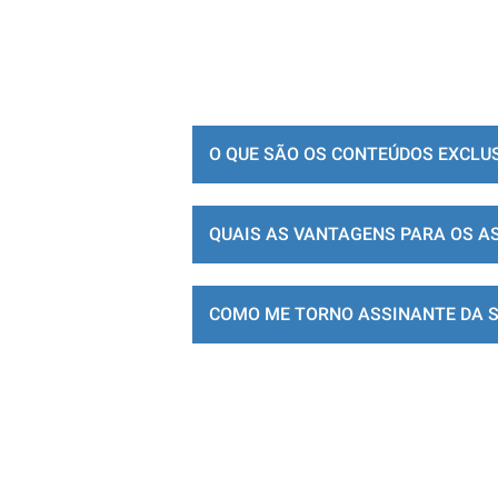
O QUE SÃO OS CONTEÚDOS EXCLU
QUAIS AS VANTAGENS PARA OS A
COMO ME TORNO ASSINANTE DA 
LOJA DE ASSINATURAS