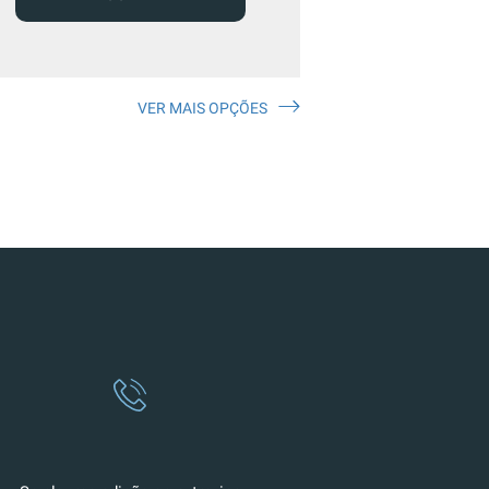
VER MAIS OPÇÕES