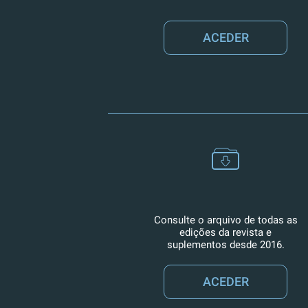
ACEDER
Consulte o arquivo de todas as
edições da revista e
suplementos desde 2016.
ACEDER