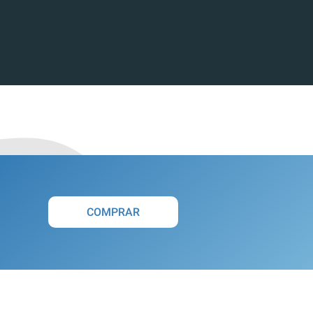
COMPRAR