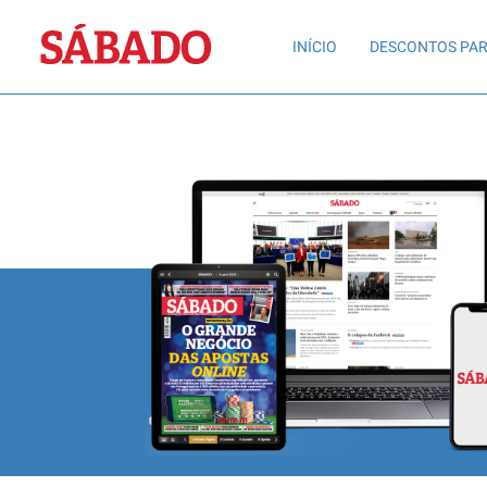
Sábado
INÍCIO
DESCONTOS PAR