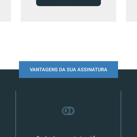
VANTAGENS DA SUA ASSINATURA