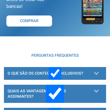
bancas!
COMPRAR
PERGUNTAS FREQUENTES
O QUE SÃO OS CONTEÚDOS EXCLUSIVOS?
QUAIS AS VANTAGENS PARA OS
ASSINANTES?