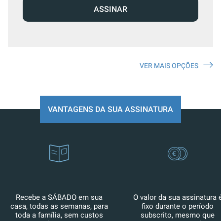
ASSINAR
VER MAIS OPÇÕES
VANTAGENS DA SUA ASSINATURA
Recebe a SÁBADO em sua
O valor da sua assinatura 
casa, todas as semanas, para
fixo durante o período
toda a família, sem custos
subscrito, mesmo que