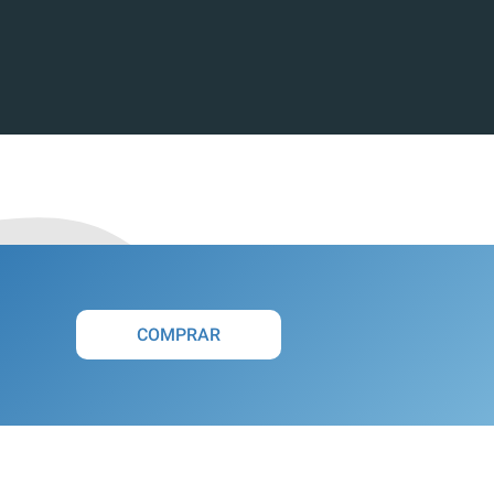
COMPRAR