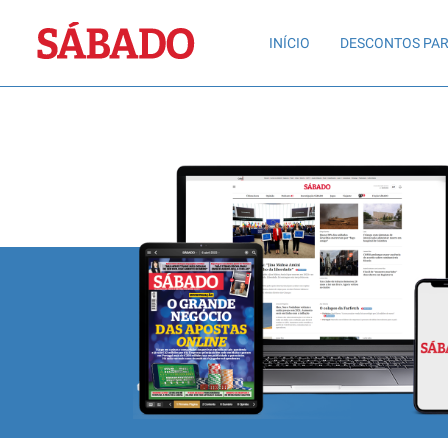
Sábado
INÍCIO
DESCONTOS PAR