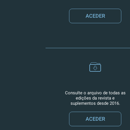
ACEDER
Consulte o arquivo de todas as
edições da revista e
suplementos desde 2016.
ACEDER