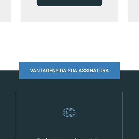
VANTAGENS DA SUA ASSINATURA