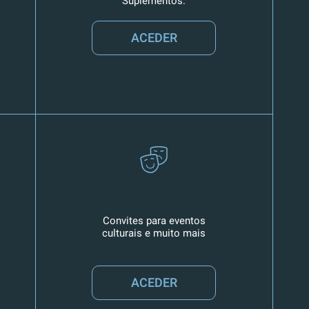
Suplementos.
ACEDER
Convites para eventos
culturais e muito mais
ACEDER