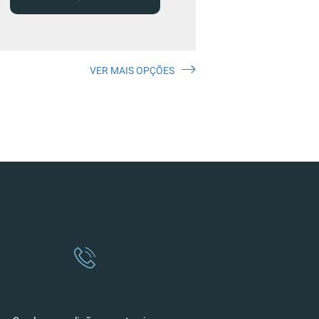
VER MAIS OPÇÕES