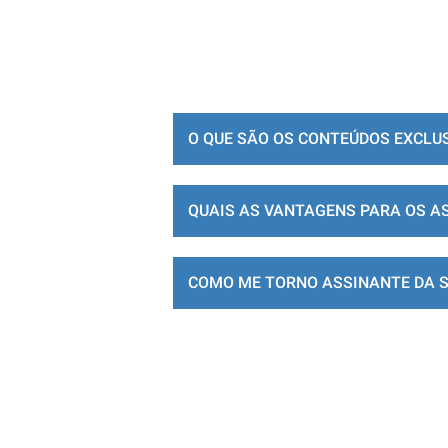
O QUE SÃO OS CONTEÚDOS EXCLU
QUAIS AS VANTAGENS PARA OS A
COMO ME TORNO ASSINANTE DA 
LOJA DE ASSINATURAS