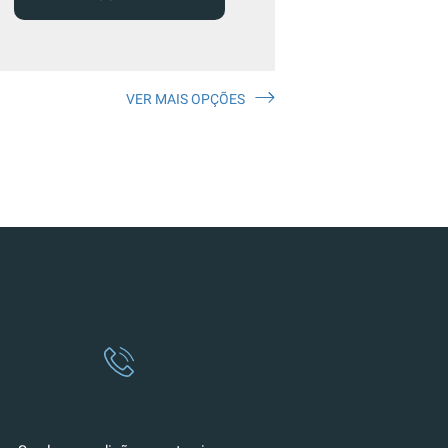
VER MAIS OPÇÕES