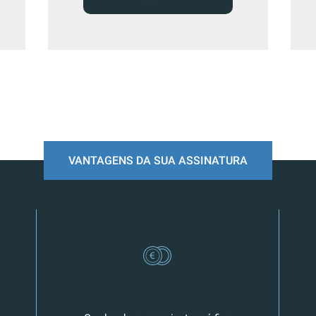
VANTAGENS DA SUA ASSINATURA