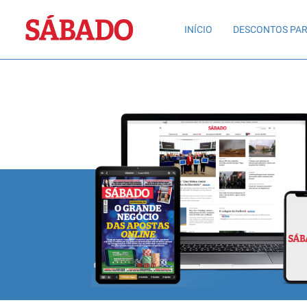
Sábado
INÍCIO
DESCONTOS PAR