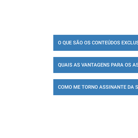
O QUE SÃO OS CONTEÚDOS EXCLU
QUAIS AS VANTAGENS PARA OS A
COMO ME TORNO ASSINANTE DA 
LOJA DE ASSINATURAS