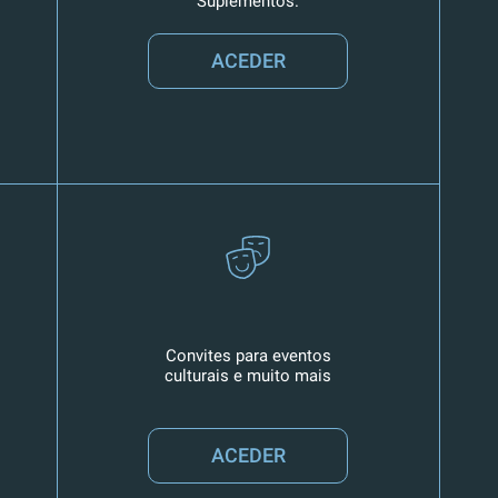
Suplementos.
ACEDER
Convites para eventos
culturais e muito mais
ACEDER