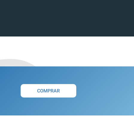
COMPRAR