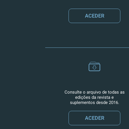
ACEDER
Consulte o arquivo de todas as
edições da revista e
suplementos desde 2016.
ACEDER