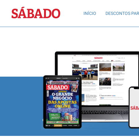
Sábado
INÍCIO
DESCONTOS PAR