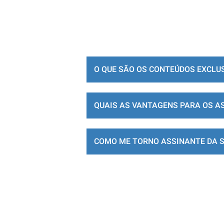
O QUE SÃO OS CONTEÚDOS EXCLU
QUAIS AS VANTAGENS PARA OS A
COMO ME TORNO ASSINANTE DA 
LOJA DE ASSINATURAS