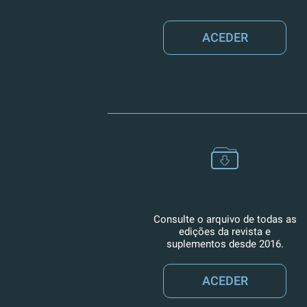
ACEDER
Consulte o arquivo de todas as
edições da revista e
suplementos desde 2016.
ACEDER