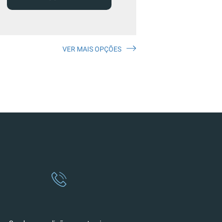
VER MAIS OPÇÕES