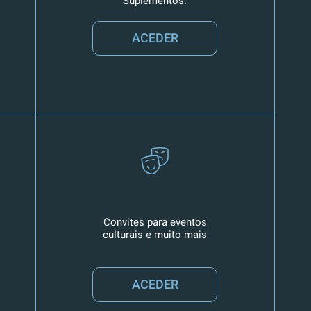
Suplementos.
ACEDER
Convites para eventos
culturais e muito mais
ACEDER