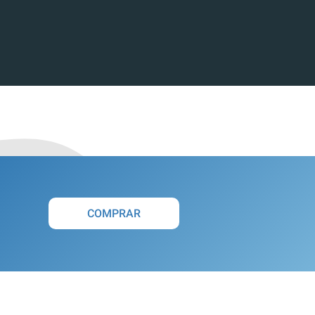
COMPRAR