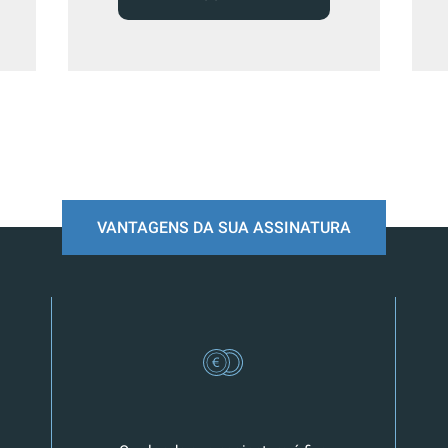
VANTAGENS DA SUA ASSINATURA