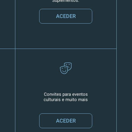
Suplementos.
ACEDER
Convites para eventos
culturais e muito mais
ACEDER