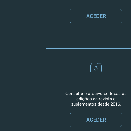
ACEDER
Consulte o arquivo de todas as
edições da revista e
suplementos desde 2016.
ACEDER