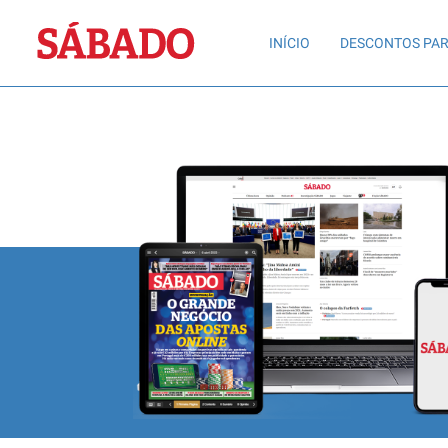
Sábado
INÍCIO
DESCONTOS PAR