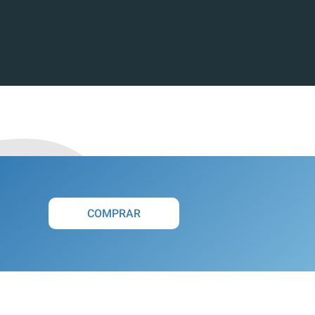
COMPRAR