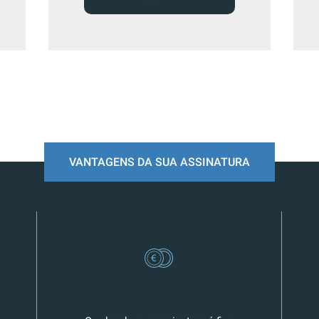
VANTAGENS DA SUA ASSINATURA