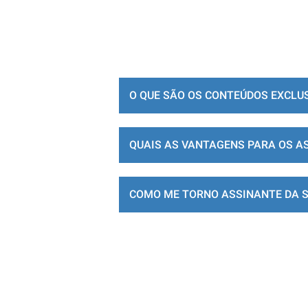
O QUE SÃO OS CONTEÚDOS EXCLU
QUAIS AS VANTAGENS PARA OS A
COMO ME TORNO ASSINANTE DA 
LOJA DE ASSINATURAS