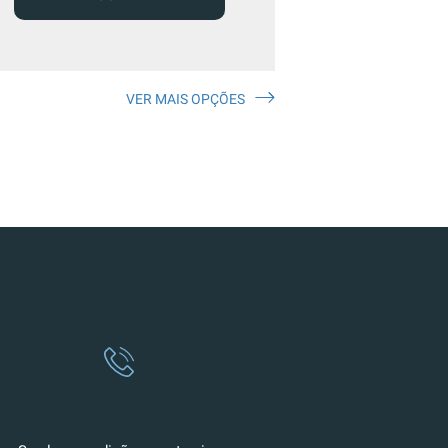
VER MAIS OPÇÕES