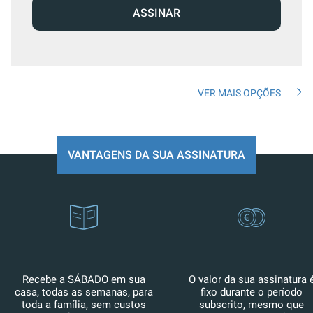
ASSINAR
VER MAIS OPÇÕES
VANTAGENS DA SUA ASSINATURA
Recebe a SÁBADO em sua
O valor da sua assinatura 
casa, todas as semanas, para
fixo durante o período
toda a família, sem custos
subscrito, mesmo que