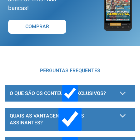
bancas!
COMPRAR
PERGUNTAS FREQUENTES
O QUE SÃO OS CONTEÚDOS EXCLUSIVOS?
QUAIS AS VANTAGENS PARA OS
ASSINANTES?