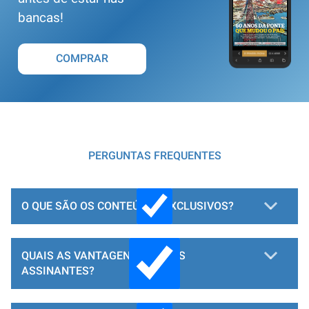
bancas!
COMPRAR
PERGUNTAS FREQUENTES
O QUE SÃO OS CONTEÚDOS EXCLUSIVOS?
QUAIS AS VANTAGENS PARA OS
ASSINANTES?