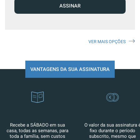
ASSINAR
VER MAIS OPÇÕES
VANTAGENS DA SUA ASSINATURA
Recebe a SÁBADO em sua
O valor da sua assinatura 
casa, todas as semanas, para
fixo durante o período
toda a família, sem custos
subscrito, mesmo que