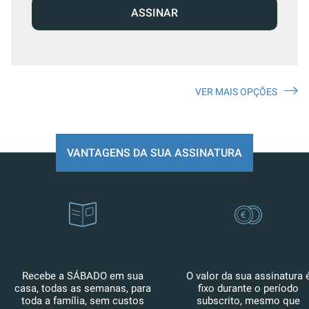
ASSINAR
VER MAIS OPÇÕES
VANTAGENS DA SUA ASSINATURA
Recebe a SÁBADO em sua
O valor da sua assinatura 
casa, todas as semanas, para
fixo durante o período
toda a família, sem custos
subscrito, mesmo que