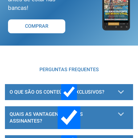
bancas!
COMPRAR
PERGUNTAS FREQUENTES
O QUE SÃO OS CONTEÚDOS EXCLUSIVOS?
QUAIS AS VANTAGENS PARA OS
ASSINANTES?