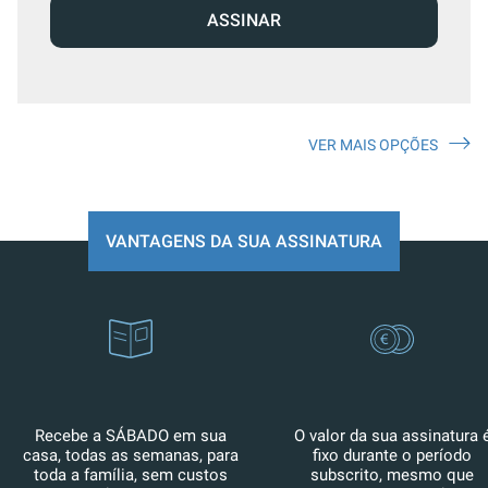
ASSINAR
VER MAIS OPÇÕES
VANTAGENS DA SUA ASSINATURA
Recebe a SÁBADO em sua
O valor da sua assinatura 
casa, todas as semanas, para
fixo durante o período
toda a família, sem custos
subscrito, mesmo que