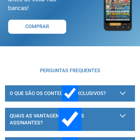
bancas!
COMPRAR
PERGUNTAS FREQUENTES
O QUE SÃO OS CONTEÚDOS EXCLUSIVOS?
QUAIS AS VANTAGENS PARA OS
ASSINANTES?