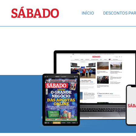
Sábado
INÍCIO
DESCONTOS PAR