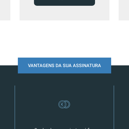
VANTAGENS DA SUA ASSINATURA