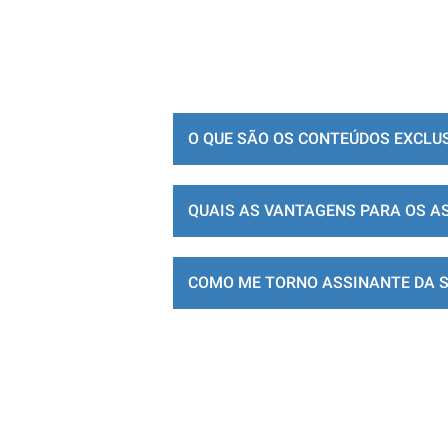
O QUE SÃO OS CONTEÚDOS EXCLU
QUAIS AS VANTAGENS PARA OS A
COMO ME TORNO ASSINANTE DA 
LOJA DE ASSINATURAS