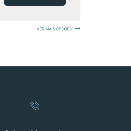
VER MAIS OPÇÕES