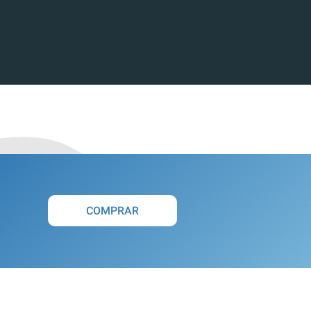
COMPRAR