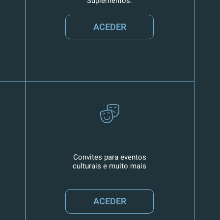
Suplementos.
ACEDER
Convites para eventos
culturais e muito mais
ACEDER