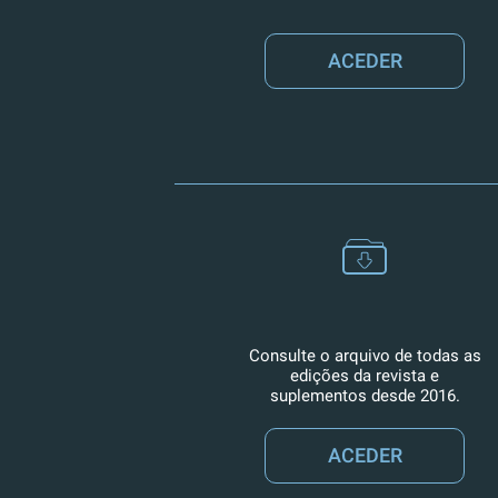
ACEDER
Consulte o arquivo de todas as
edições da revista e
suplementos desde 2016.
ACEDER