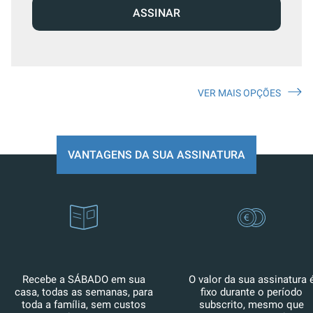
ASSINAR
VER MAIS OPÇÕES
VANTAGENS DA SUA ASSINATURA
Recebe a SÁBADO em sua
O valor da sua assinatura 
casa, todas as semanas, para
fixo durante o período
toda a família, sem custos
subscrito, mesmo que