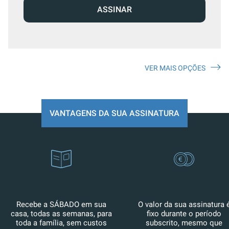
ASSINAR
VER MAIS OPÇÕES
VANTAGENS DA SUA ASSINATURA
Recebe a SÁBADO em sua
O valor da sua assinatura 
casa, todas as semanas, para
fixo durante o período
toda a família, sem custos
subscrito, mesmo que