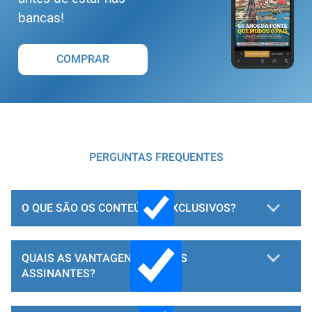
bancas!
COMPRAR
PERGUNTAS FREQUENTES
O QUE SÃO OS CONTEÚDOS EXCLUSIVOS?
QUAIS AS VANTAGENS PARA OS
ASSINANTES?