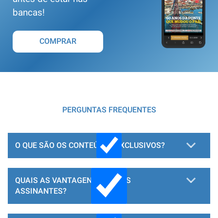
bancas!
COMPRAR
PERGUNTAS FREQUENTES
O QUE SÃO OS CONTEÚDOS EXCLUSIVOS?
QUAIS AS VANTAGENS PARA OS
ASSINANTES?