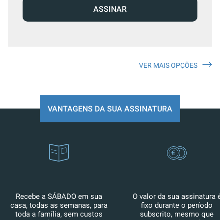
ASSINAR
VER MAIS OPÇÕES
VANTAGENS DA SUA ASSINATURA
Recebe a SÁBADO em sua
O valor da sua assinatura 
casa, todas as semanas, para
fixo durante o período
toda a família, sem custos
subscrito, mesmo que