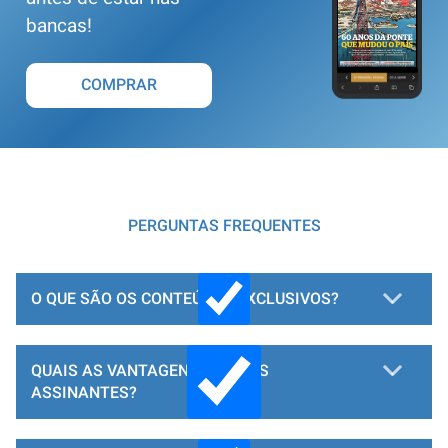
bancas!
COMPRAR
PERGUNTAS FREQUENTES
O QUE SÃO OS CONTEÚDOS EXCLUSIVOS?
QUAIS AS VANTAGENS PARA OS
ASSINANTES?