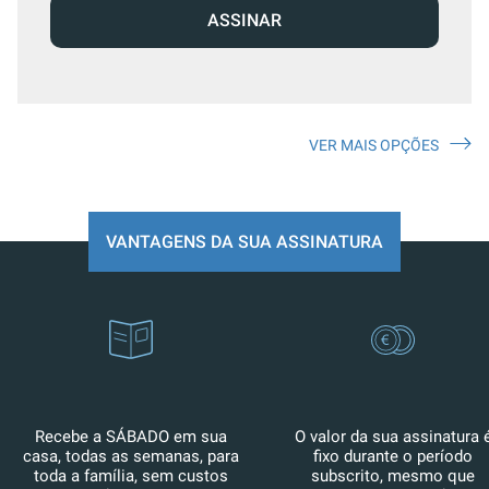
ASSINAR
VER MAIS OPÇÕES
VANTAGENS DA SUA ASSINATURA
Recebe a SÁBADO em sua
O valor da sua assinatura 
casa, todas as semanas, para
fixo durante o período
toda a família, sem custos
subscrito, mesmo que