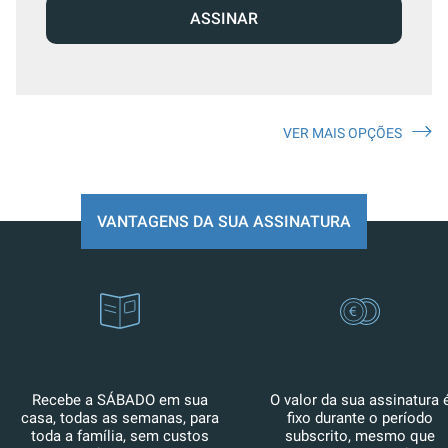
ASSINAR
VER MAIS OPÇÕES
VANTAGENS DA SUA ASSINATURA
Recebe a SÁBADO em sua
O valor da sua assinatura 
casa, todas as semanas, para
fixo durante o período
toda a família, sem custos
subscrito, mesmo que