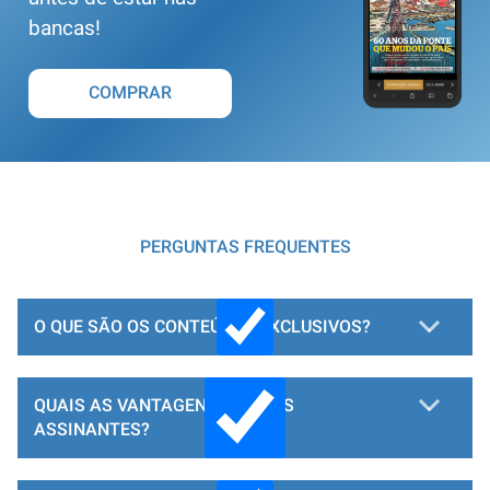
bancas!
COMPRAR
PERGUNTAS FREQUENTES
O QUE SÃO OS CONTEÚDOS EXCLUSIVOS?
QUAIS AS VANTAGENS PARA OS
ASSINANTES?