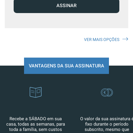
ASSINAR
VER MAIS OPÇÕES
VANTAGENS DA SUA ASSINATURA
Recebe a SÁBADO em sua
O valor da sua assinatura 
casa, todas as semanas, para
fixo durante o período
toda a família, sem custos
subscrito, mesmo que