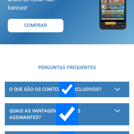
bancas!
COMPRAR
PERGUNTAS FREQUENTES
O QUE SÃO OS CONTEÚDOS EXCLUSIVOS?
QUAIS AS VANTAGENS PARA OS
ASSINANTES?