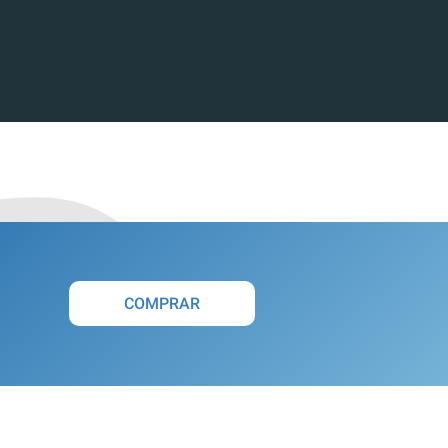
COMPRAR