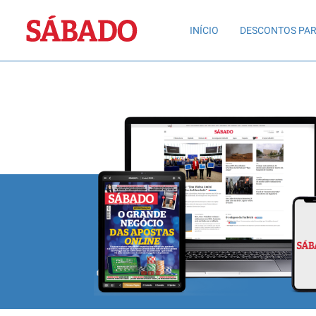
Sábado
INÍCIO
DESCONTOS PAR