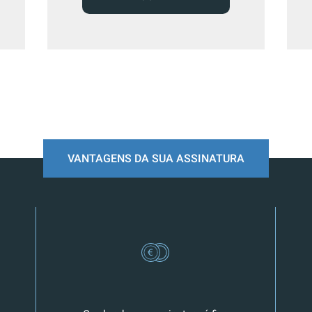
VANTAGENS DA SUA ASSINATURA