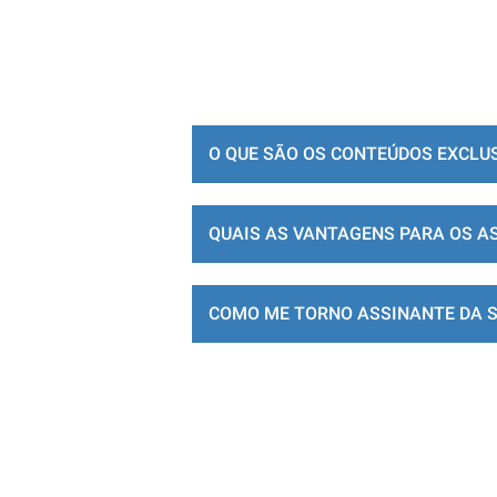
O QUE SÃO OS CONTEÚDOS EXCLU
QUAIS AS VANTAGENS PARA OS A
COMO ME TORNO ASSINANTE DA 
LOJA DE ASSINATURAS