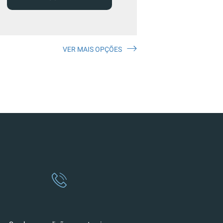
VER MAIS OPÇÕES