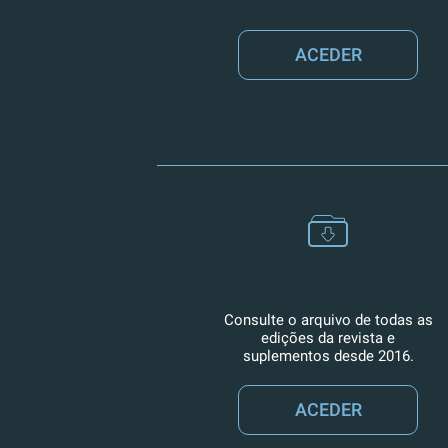
ACEDER
Consulte o arquivo de todas as
edições da revista e
suplementos desde 2016.
ACEDER