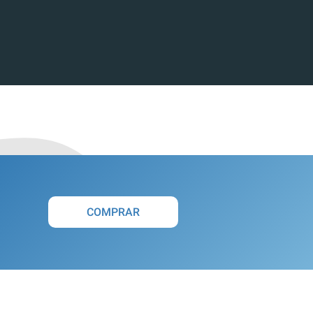
COMPRAR