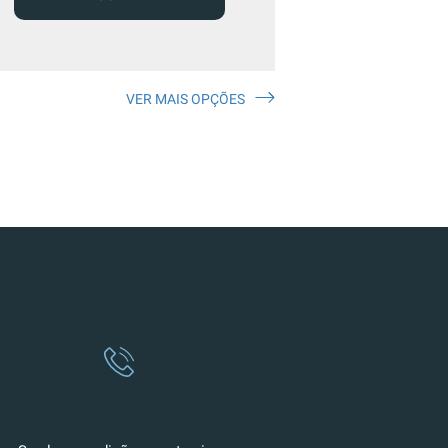
VER MAIS OPÇÕES