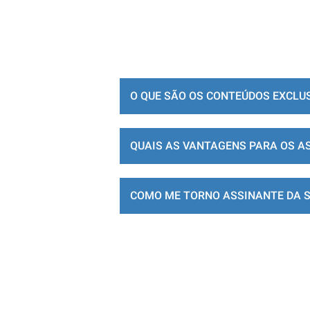
O QUE SÃO OS CONTEÚDOS EXCLU
QUAIS AS VANTAGENS PARA OS A
COMO ME TORNO ASSINANTE DA 
LOJA DE ASSINATURAS