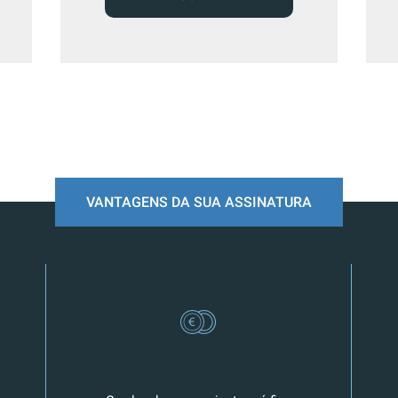
VANTAGENS DA SUA ASSINATURA