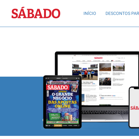
Sábado
INÍCIO
DESCONTOS PAR