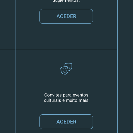
Suplementos.
ACEDER
Convites para eventos
culturais e muito mais
ACEDER