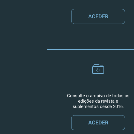
ACEDER
Consulte o arquivo de todas as
edições da revista e
suplementos desde 2016.
ACEDER