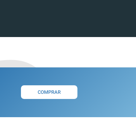
COMPRAR