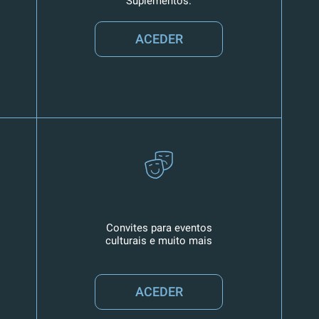
Suplementos.
ACEDER
Convites para eventos
culturais e muito mais
ACEDER