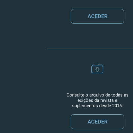
ACEDER
Consulte o arquivo de todas as
edições da revista e
suplementos desde 2016.
ACEDER