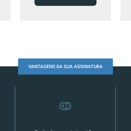
VANTAGENS DA SUA ASSINATURA