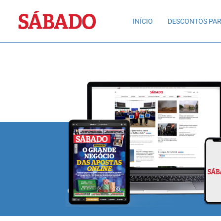
Sábado
INÍCIO
DESCONTOS PAR