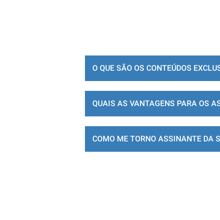
O QUE SÃO OS CONTEÚDOS EXCLU
QUAIS AS VANTAGENS PARA OS A
COMO ME TORNO ASSINANTE DA 
LOJA DE ASSINATURAS