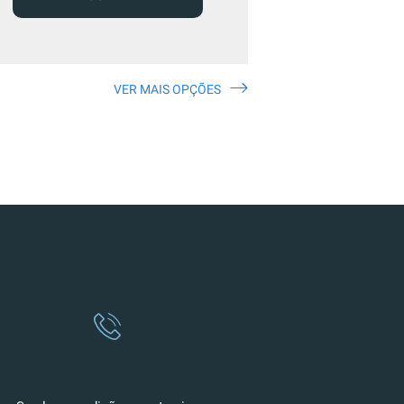
VER MAIS OPÇÕES