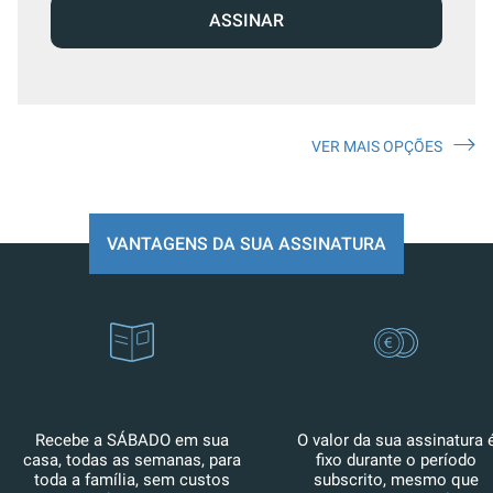
ASSINAR
VER MAIS OPÇÕES
VANTAGENS DA SUA ASSINATURA
Recebe a SÁBADO em sua
O valor da sua assinatura 
casa, todas as semanas, para
fixo durante o período
toda a família, sem custos
subscrito, mesmo que