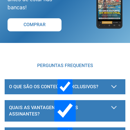
bancas!
COMPRAR
PERGUNTAS FREQUENTES
O QUE SÃO OS CONTEÚDOS EXCLUSIVOS?
QUAIS AS VANTAGENS PARA OS
ASSINANTES?