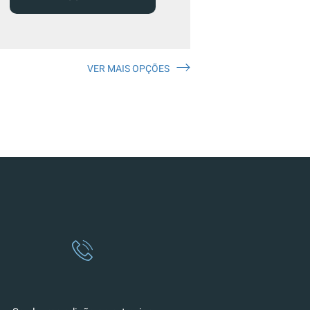
VER MAIS OPÇÕES