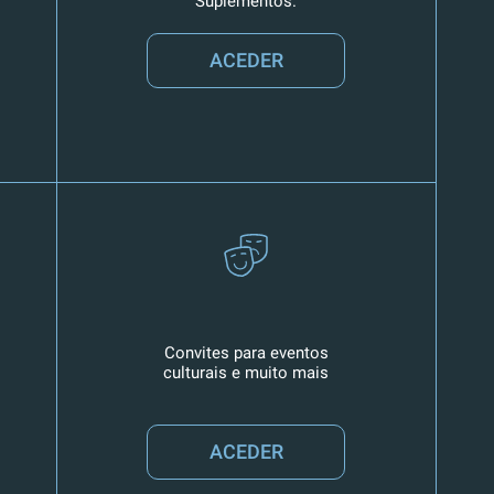
Suplementos.
ACEDER
Convites para eventos
culturais e muito mais
ACEDER