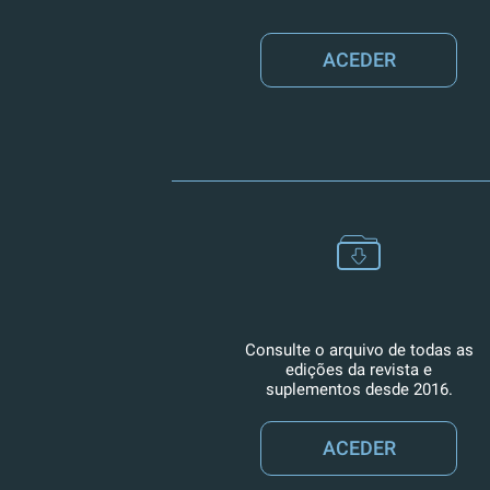
ACEDER
Consulte o arquivo de todas as
edições da revista e
suplementos desde 2016.
ACEDER