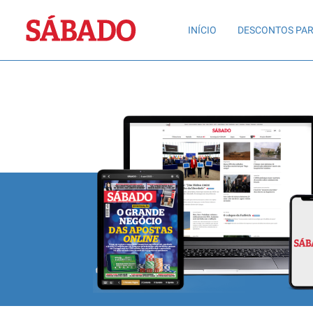
Sábado
INÍCIO
DESCONTOS PAR