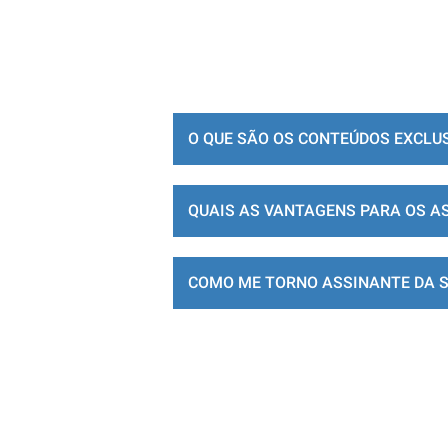
O QUE SÃO OS CONTEÚDOS EXCLU
QUAIS AS VANTAGENS PARA OS A
COMO ME TORNO ASSINANTE DA 
LOJA DE ASSINATURAS