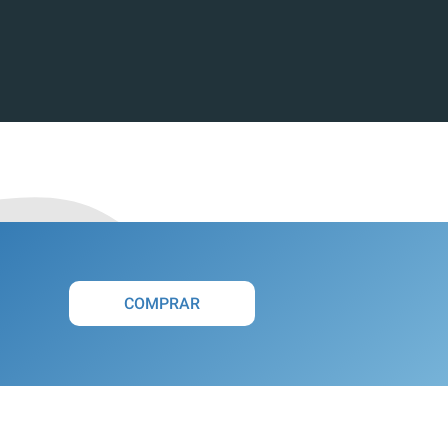
COMPRAR