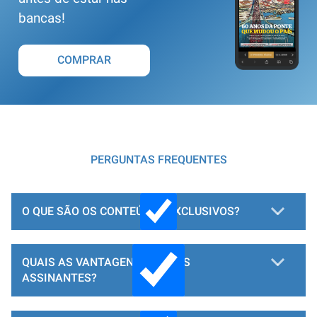
bancas!
COMPRAR
PERGUNTAS FREQUENTES
O QUE SÃO OS CONTEÚDOS EXCLUSIVOS?
QUAIS AS VANTAGENS PARA OS
ASSINANTES?