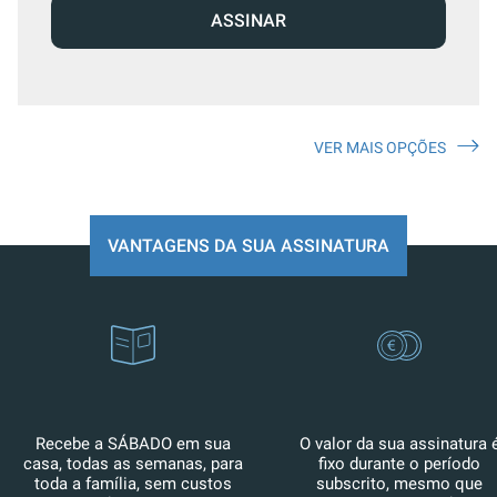
ASSINAR
VER MAIS OPÇÕES
VANTAGENS DA SUA ASSINATURA
Recebe a SÁBADO em sua
O valor da sua assinatura 
casa, todas as semanas, para
fixo durante o período
toda a família, sem custos
subscrito, mesmo que