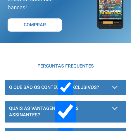
bancas!
COMPRAR
PERGUNTAS FREQUENTES
O QUE SÃO OS CONTEÚDOS EXCLUSIVOS?
QUAIS AS VANTAGENS PARA OS
ASSINANTES?