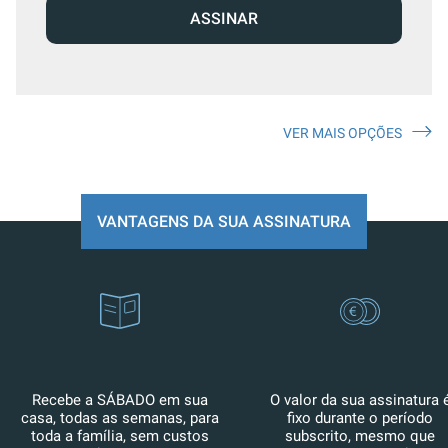
ASSINAR
VER MAIS OPÇÕES
VANTAGENS DA SUA ASSINATURA
Recebe a SÁBADO em sua
O valor da sua assinatura 
casa, todas as semanas, para
fixo durante o período
toda a família, sem custos
subscrito, mesmo que