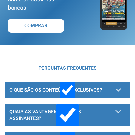
bancas!
COMPRAR
PERGUNTAS FREQUENTES
O QUE SÃO OS CONTEÚDOS EXCLUSIVOS?
QUAIS AS VANTAGENS PARA OS
ASSINANTES?