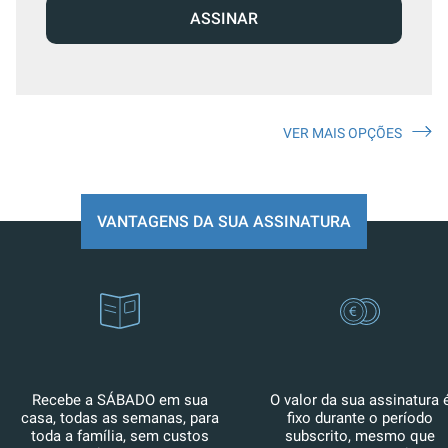
ASSINAR
VER MAIS OPÇÕES
VANTAGENS DA SUA ASSINATURA
Recebe a SÁBADO em sua
O valor da sua assinatura 
casa, todas as semanas, para
fixo durante o período
toda a família, sem custos
subscrito, mesmo que