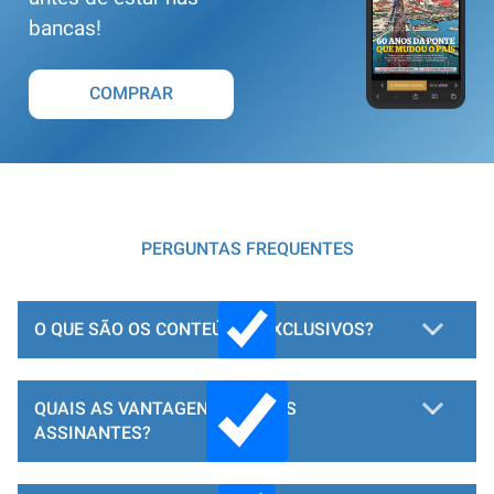
bancas!
COMPRAR
PERGUNTAS FREQUENTES
O QUE SÃO OS CONTEÚDOS EXCLUSIVOS?
QUAIS AS VANTAGENS PARA OS
ASSINANTES?