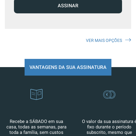
ASSINAR
VER MAIS OPÇÕES
VANTAGENS DA SUA ASSINATURA
Recebe a SÁBADO em sua
O valor da sua assinatura 
casa, todas as semanas, para
fixo durante o período
toda a família, sem custos
subscrito, mesmo que