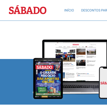
Sábado
INÍCIO
DESCONTOS PAR