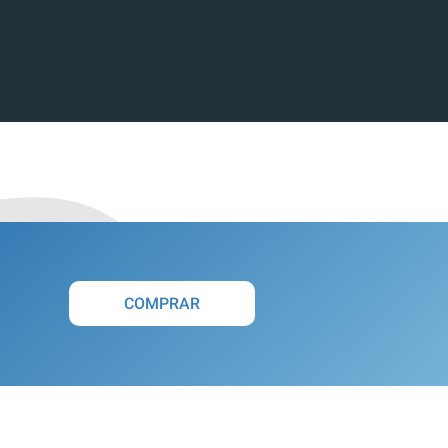
COMPRAR