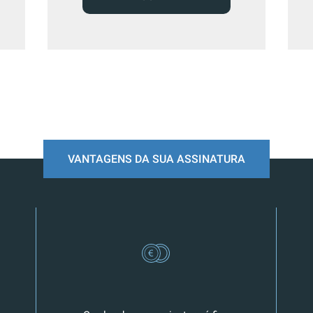
VANTAGENS DA SUA ASSINATURA