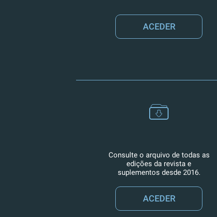
ACEDER
Consulte o arquivo de todas as
edições da revista e
suplementos desde 2016.
ACEDER