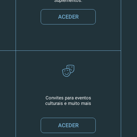
Suplementos.
ACEDER
Convites para eventos
culturais e muito mais
ACEDER