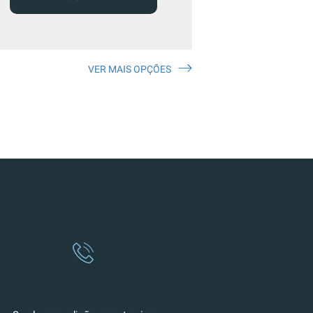
VER MAIS OPÇÕES