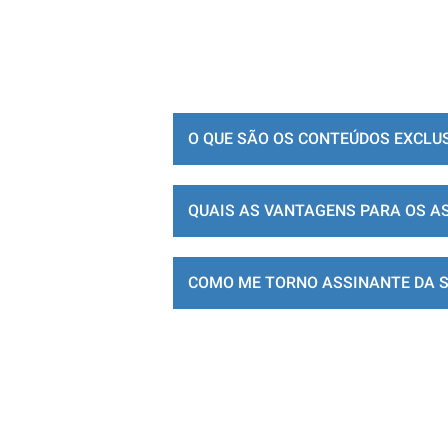
O QUE SÃO OS CONTEÚDOS EXCLU
QUAIS AS VANTAGENS PARA OS A
COMO ME TORNO ASSINANTE DA 
LOJA DE ASSINATURAS