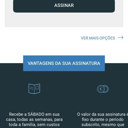
ASSINAR
VER MAIS OPÇÕES
VANTAGENS DA SUA ASSINATURA
Recebe a SÁBADO em sua
O valor da sua assinatura 
casa, todas as semanas, para
fixo durante o período
toda a família, sem custos
subscrito, mesmo que