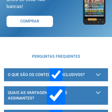
bancas!
COMPRAR
PERGUNTAS FREQUENTES
O QUE SÃO OS CONTEÚDOS EXCLUSIVOS?
QUAIS AS VANTAGENS PARA OS
ASSINANTES?