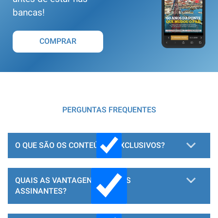
bancas!
COMPRAR
PERGUNTAS FREQUENTES
O QUE SÃO OS CONTEÚDOS EXCLUSIVOS?
QUAIS AS VANTAGENS PARA OS
ASSINANTES?