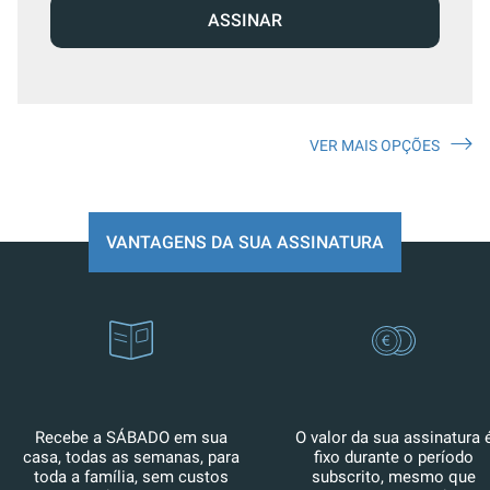
ASSINAR
VER MAIS OPÇÕES
VANTAGENS DA SUA ASSINATURA
Recebe a SÁBADO em sua
O valor da sua assinatura 
casa, todas as semanas, para
fixo durante o período
toda a família, sem custos
subscrito, mesmo que