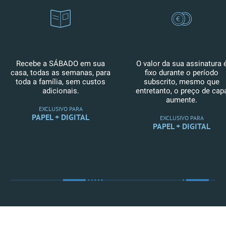
Recebe a SÁBADO em sua
O valor da sua assinatura 
casa, todas as semanas, para
fixo durante o período
toda a família, sem custos
subscrito, mesmo que
adicionais.
entretanto, o preço de cap
aumente.
EXCLUSIVO PARA
PAPEL + DIGITAL
EXCLUSIVO PARA
PAPEL + DIGITAL