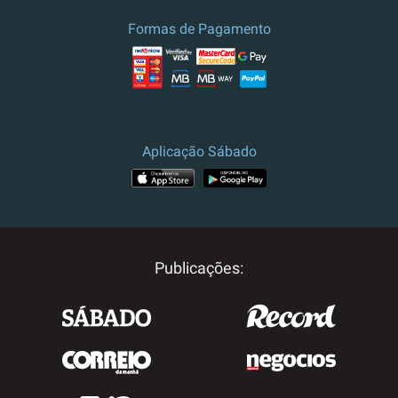
Formas de Pagamento
Aplicação Sábado
APP STORE
GOOGLE PLAY
Publicações: