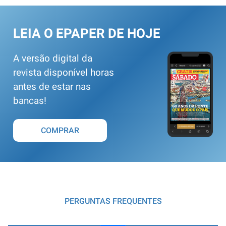
LEIA O EPAPER DE HOJE
A versão digital da
revista disponível horas
antes de estar nas
bancas!
COMPRAR
PERGUNTAS FREQUENTES