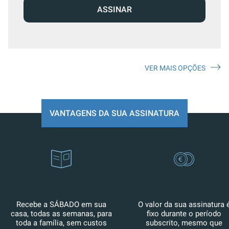
ASSINAR
VER MAIS OPÇÕES
VANTAGENS DA SUA ASSINATURA
Recebe a SÁBADO em sua
O valor da sua assinatura 
casa, todas as semanas, para
fixo durante o período
toda a família, sem custos
subscrito, mesmo que