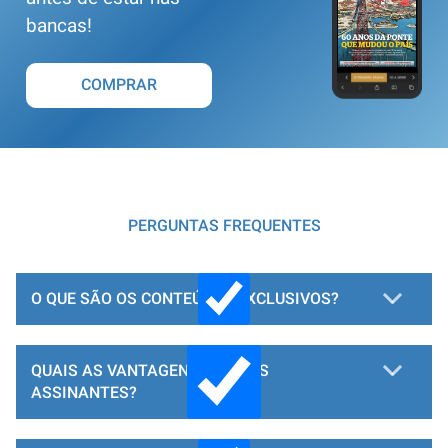
bancas!
COMPRAR
PERGUNTAS FREQUENTES
O QUE SÃO OS CONTEÚDOS EXCLUSIVOS?
QUAIS AS VANTAGENS PARA OS
ASSINANTES?