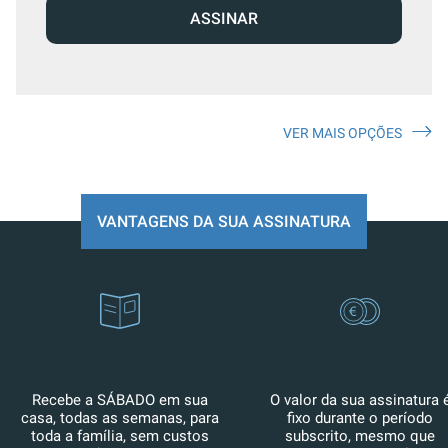
ASSINAR
VER MAIS OPÇÕES
VANTAGENS DA SUA ASSINATURA
Recebe a SÁBADO em sua
O valor da sua assinatura 
casa, todas as semanas, para
fixo durante o período
toda a família, sem custos
subscrito, mesmo que