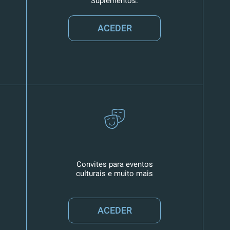
Suplementos.
ACEDER
Convites para eventos
culturais e muito mais
ACEDER