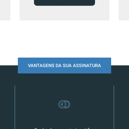
VANTAGENS DA SUA ASSINATURA