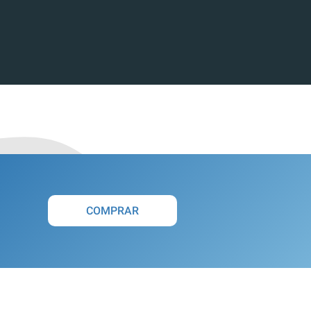
COMPRAR