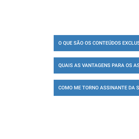
O QUE SÃO OS CONTEÚDOS EXCLU
QUAIS AS VANTAGENS PARA OS A
COMO ME TORNO ASSINANTE DA 
LOJA DE ASSINATURAS