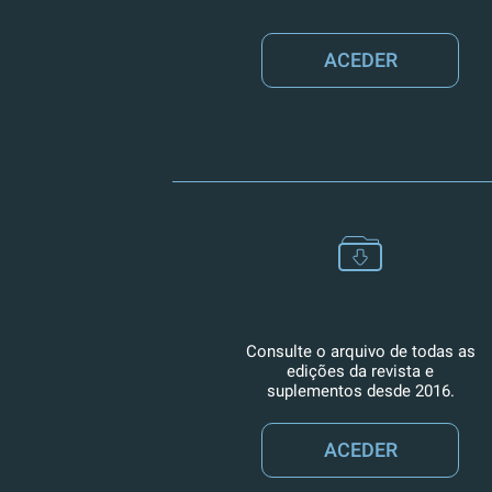
ACEDER
Consulte o arquivo de todas as
edições da revista e
suplementos desde 2016.
ACEDER