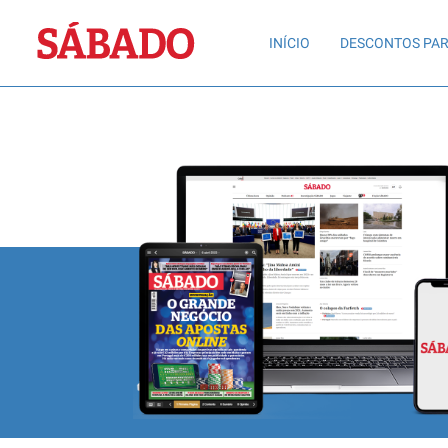
Sábado
INÍCIO
DESCONTOS PAR