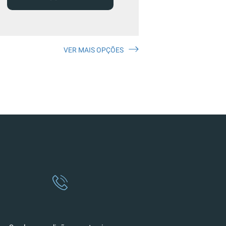
VER MAIS OPÇÕES