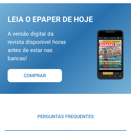
LEIA O EPAPER DE HOJE
A versão digital da
revista disponível horas
antes de estar nas
bancas!
COMPRAR
PERGUNTAS FREQUENTES