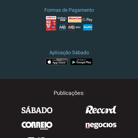
Formas de Pagamento
Aplicação Sábado
APP STORE
GOOGLE PLAY
Publicações: