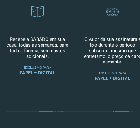
Recebe a SÁBADO em sua
O valor da sua assinatura 
casa, todas as semanas, para
fixo durante o período
toda a família, sem custos
subscrito, mesmo que
adicionais.
entretanto, o preço de cap
aumente.
EXCLUSIVO PARA
PAPEL + DIGITAL
EXCLUSIVO PARA
PAPEL + DIGITAL