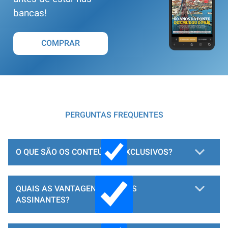
bancas!
COMPRAR
PERGUNTAS FREQUENTES
O QUE SÃO OS CONTEÚDOS EXCLUSIVOS?
QUAIS AS VANTAGENS PARA OS
ASSINANTES?