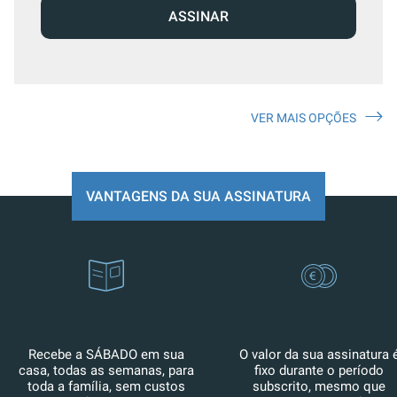
ASSINAR
VER MAIS OPÇÕES
VANTAGENS DA SUA ASSINATURA
Recebe a SÁBADO em sua
O valor da sua assinatura 
casa, todas as semanas, para
fixo durante o período
toda a família, sem custos
subscrito, mesmo que