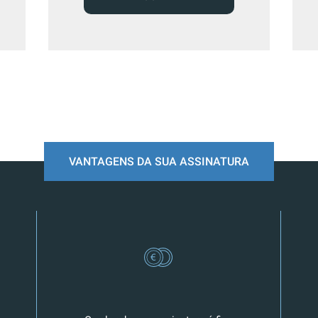
VANTAGENS DA SUA ASSINATURA