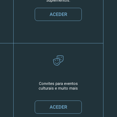
Suplementos.
ACEDER
Convites para eventos
culturais e muito mais
ACEDER