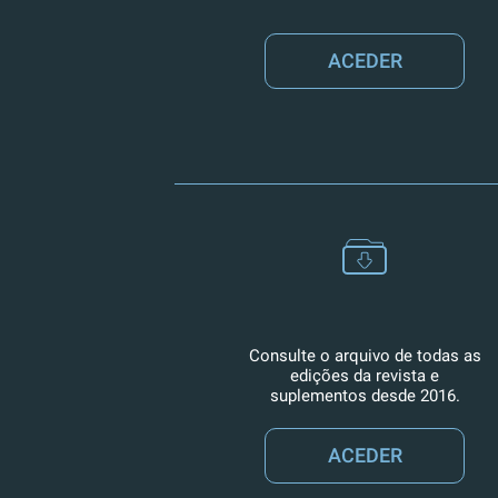
ACEDER
Consulte o arquivo de todas as
edições da revista e
suplementos desde 2016.
ACEDER