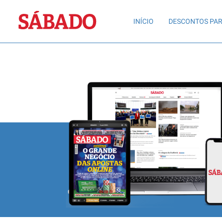
Sábado
INÍCIO
DESCONTOS PAR