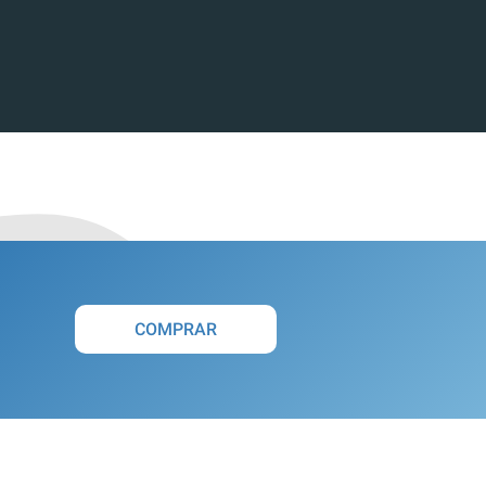
COMPRAR