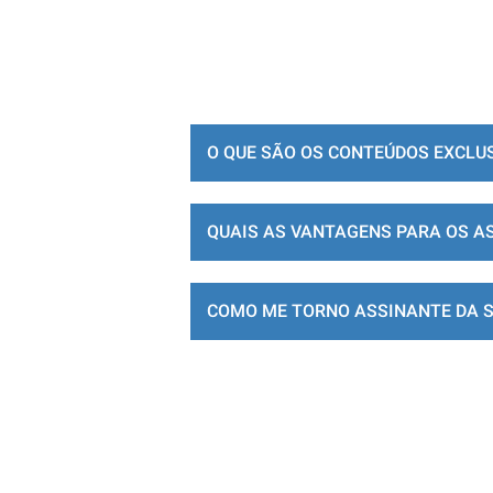
O QUE SÃO OS CONTEÚDOS EXCLU
QUAIS AS VANTAGENS PARA OS A
COMO ME TORNO ASSINANTE DA 
LOJA DE ASSINATURAS