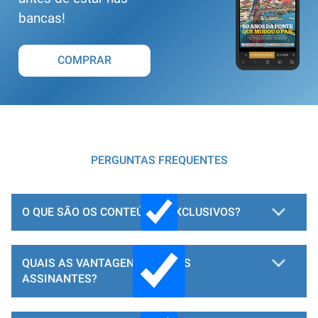
bancas!
COMPRAR
PERGUNTAS FREQUENTES
O QUE SÃO OS CONTEÚDOS EXCLUSIVOS?
QUAIS AS VANTAGENS PARA OS
ASSINANTES?