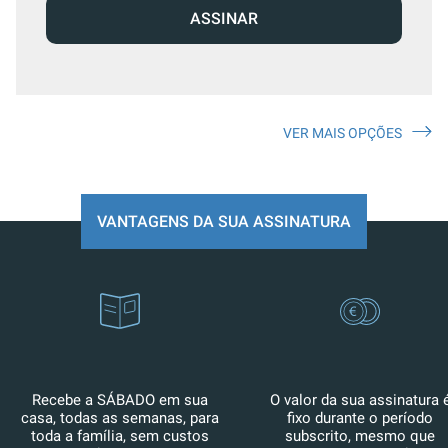
ASSINAR
VER MAIS OPÇÕES
VANTAGENS DA SUA ASSINATURA
Recebe a SÁBADO em sua
O valor da sua assinatura 
casa, todas as semanas, para
fixo durante o período
toda a família, sem custos
subscrito, mesmo que