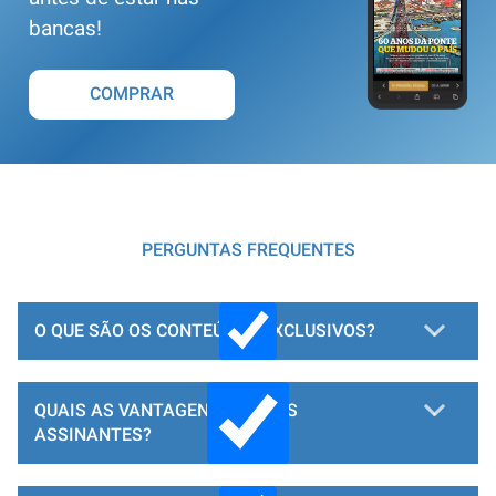
bancas!
COMPRAR
PERGUNTAS FREQUENTES
O QUE SÃO OS CONTEÚDOS EXCLUSIVOS?
QUAIS AS VANTAGENS PARA OS
ASSINANTES?