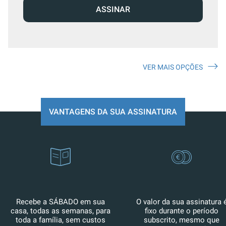
ASSINAR
VER MAIS OPÇÕES
VANTAGENS DA SUA ASSINATURA
Recebe a SÁBADO em sua
O valor da sua assinatura 
casa, todas as semanas, para
fixo durante o período
toda a família, sem custos
subscrito, mesmo que