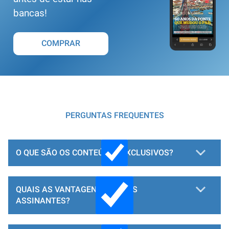
bancas!
COMPRAR
PERGUNTAS FREQUENTES
O QUE SÃO OS CONTEÚDOS EXCLUSIVOS?
QUAIS AS VANTAGENS PARA OS
ASSINANTES?