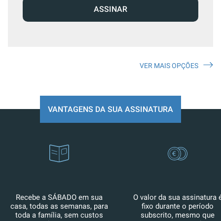
ASSINAR
VER MAIS OPÇÕES
VANTAGENS DA SUA ASSINATURA
Recebe a SÁBADO em sua
O valor da sua assinatura 
casa, todas as semanas, para
fixo durante o período
toda a família, sem custos
subscrito, mesmo que