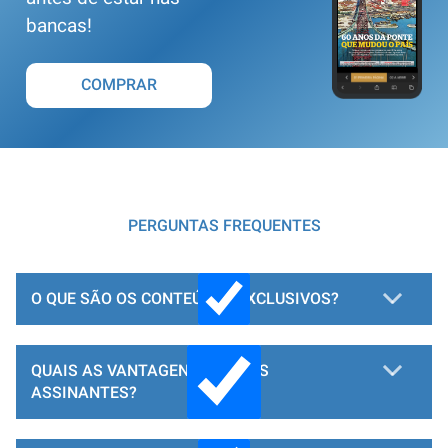
bancas!
COMPRAR
PERGUNTAS FREQUENTES
O QUE SÃO OS CONTEÚDOS EXCLUSIVOS?
QUAIS AS VANTAGENS PARA OS
ASSINANTES?