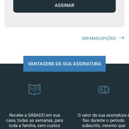
ASSINAR
VER MAIS OPÇÕES
VANTAGENS DA SUA ASSINATURA
Recebe a SÁBADO em sua
O valor da sua assinatura 
casa, todas as semanas, para
fixo durante o período
toda a família, sem custos
subscrito, mesmo que