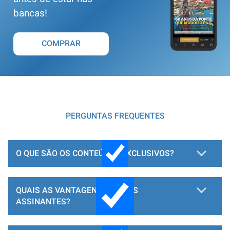
bancas!
COMPRAR
PERGUNTAS FREQUENTES
O QUE SÃO OS CONTEÚDOS EXCLUSIVOS?
QUAIS AS VANTAGENS PARA OS
ASSINANTES?