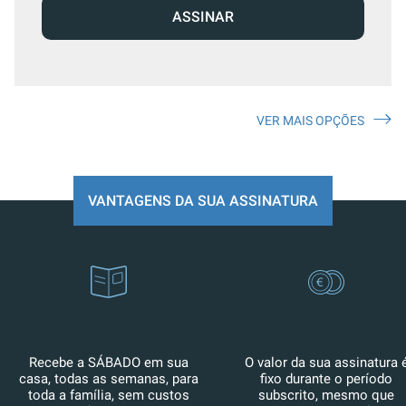
ASSINAR
VER MAIS OPÇÕES
VANTAGENS DA SUA ASSINATURA
Recebe a SÁBADO em sua
O valor da sua assinatura 
casa, todas as semanas, para
fixo durante o período
toda a família, sem custos
subscrito, mesmo que