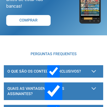
bancas!
COMPRAR
PERGUNTAS FREQUENTES
O QUE SÃO OS CONTEÚDOS EXCLUSIVOS?
QUAIS AS VANTAGENS PARA OS
ASSINANTES?