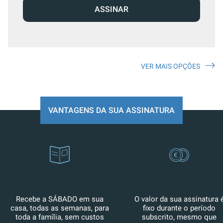
ASSINAR
VER MAIS OPÇÕES
VANTAGENS DA SUA ASSINATURA
Recebe a SÁBADO em sua
O valor da sua assinatura 
casa, todas as semanas, para
fixo durante o período
toda a família, sem custos
subscrito, mesmo que