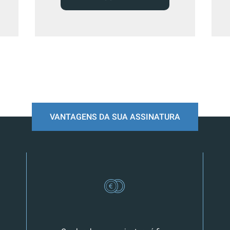
VANTAGENS DA SUA ASSINATURA