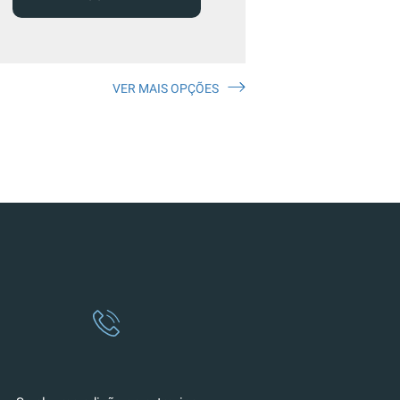
VER MAIS OPÇÕES