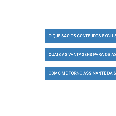
O QUE SÃO OS CONTEÚDOS EXCLU
QUAIS AS VANTAGENS PARA OS A
COMO ME TORNO ASSINANTE DA 
LOJA DE ASSINATURAS