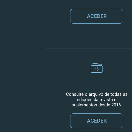
ACEDER
Consulte o arquivo de todas as
edições da revista e
suplementos desde 2016.
ACEDER