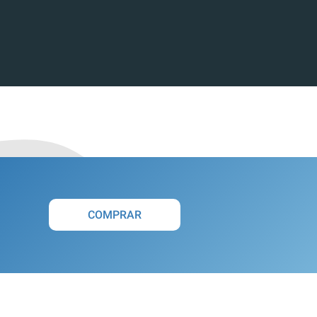
COMPRAR