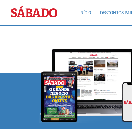
Sábado
INÍCIO
DESCONTOS PAR