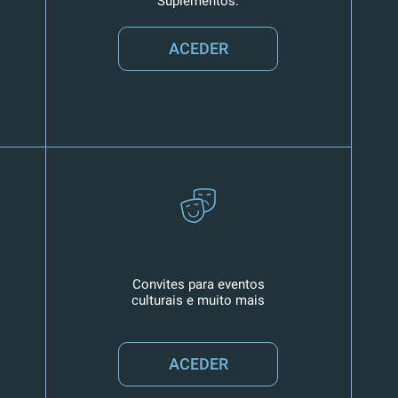
Suplementos.
ACEDER
Convites para eventos
culturais e muito mais
ACEDER