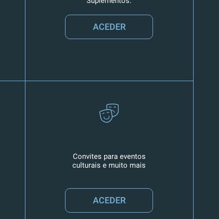
Suplementos.
ACEDER
Convites para eventos
culturais e muito mais
ACEDER