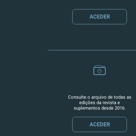
ACEDER
Consulte o arquivo de todas as
edições da revista e
suplementos desde 2016.
ACEDER