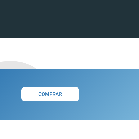
COMPRAR