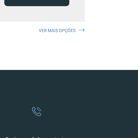
VER MAIS OPÇÕES