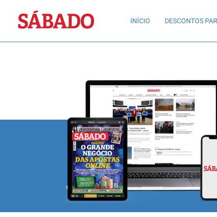
Sábado
INÍCIO
DESCONTOS PAR