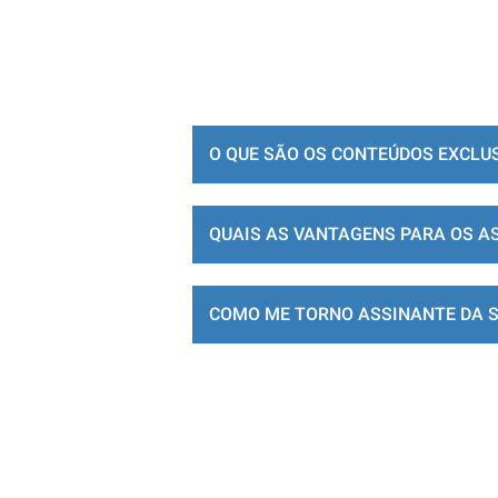
O QUE SÃO OS CONTEÚDOS EXCLU
QUAIS AS VANTAGENS PARA OS A
COMO ME TORNO ASSINANTE DA 
LOJA DE ASSINATURAS