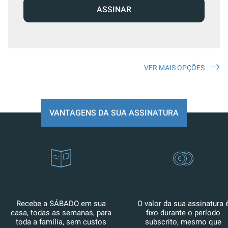
ASSINAR
VER MAIS OPÇÕES
VANTAGENS DA SUA ASSINATURA
Recebe a SÁBADO em sua
O valor da sua assinatura 
casa, todas as semanas, para
fixo durante o período
toda a família, sem custos
subscrito, mesmo que