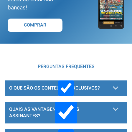
bancas!
COMPRAR
PERGUNTAS FREQUENTES
O QUE SÃO OS CONTEÚDOS EXCLUSIVOS?
QUAIS AS VANTAGENS PARA OS
ASSINANTES?