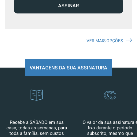
ASSINAR
VER MAIS OPÇÕES
VANTAGENS DA SUA ASSINATURA
Recebe a SÁBADO em sua
O valor da sua assinatura 
casa, todas as semanas, para
fixo durante o período
toda a família, sem custos
subscrito, mesmo que