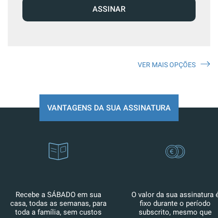
ASSINAR
VER MAIS OPÇÕES
VANTAGENS DA SUA ASSINATURA
Recebe a SÁBADO em sua
O valor da sua assinatura 
casa, todas as semanas, para
fixo durante o período
toda a família, sem custos
subscrito, mesmo que