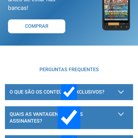
bancas!
COMPRAR
PERGUNTAS FREQUENTES
O QUE SÃO OS CONTEÚDOS EXCLUSIVOS?
QUAIS AS VANTAGENS PARA OS
ASSINANTES?