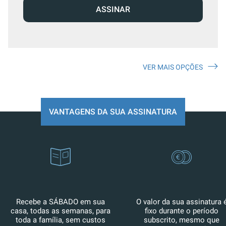
ASSINAR
VER MAIS OPÇÕES
VANTAGENS DA SUA ASSINATURA
Recebe a SÁBADO em sua
O valor da sua assinatura 
casa, todas as semanas, para
fixo durante o período
toda a família, sem custos
subscrito, mesmo que