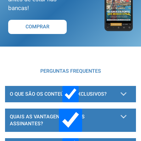
bancas!
COMPRAR
PERGUNTAS FREQUENTES
O QUE SÃO OS CONTEÚDOS EXCLUSIVOS?
QUAIS AS VANTAGENS PARA OS
ASSINANTES?